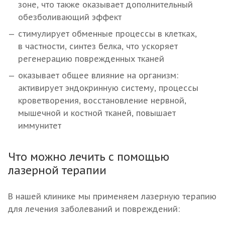
зоне, что также оказывает дополнительный
обезболивающий эффект
стимулирует обменные процессы в клетках,
в частности, синтез белка, что ускоряет
регенерацию поврежденных тканей
оказывает общее влияние на организм:
активирует эндокринную систему, процессы
кроветворения, восстановление нервной,
мышечной и костной тканей, повышает
иммунитет
Что можно лечить с помощью
лазерной терапии
В нашей клинике мы применяем лазерную терапию
для лечения заболеваний и повреждений: