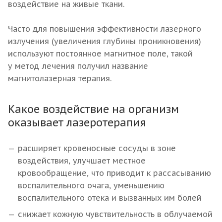
воздействие на живые ткани.
Часто для повышения эффективности лазерного
излучения (увеличения глубины проникновения)
используют постоянное магнитное поле, такой
у метод лечения получил название
магнитолазерная терапия.
Какое воздействие на организм
оказывает лазеротерапия
расширяет кровеносные сосуды в зоне
воздействия, улучшает местное
кровообращение, что приводит к рассасыванию
воспалительного очага, уменьшению
воспалительного отека и вызванных им болей
снижает кожную чувствительность в облучаемой