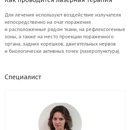
Для лечения используют воздействие излучателя
непосредственно на очаг поражения
и расположенные рядом ткани, на рефлексогенные
зоны, а также на место проекции пораженного
органа, задних корешков, двигательных нервов
и биологически активных точек (лазеропунктура).
Специалист