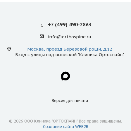
+7 (499) 490-2863
info@orthospine.ru
Москва, проезд Березовой рощи, д.12
Вход с улицы под вывеской "Клиника Ортоспайн".
Версия для
печати
© 2026 ООО Клиника "ОРТОСПАЙН" Все права защищены.
Создание сайта WEB2B