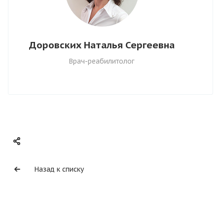
Доровских Наталья Сергеевна
Врач-реабилитолог
Назад к списку