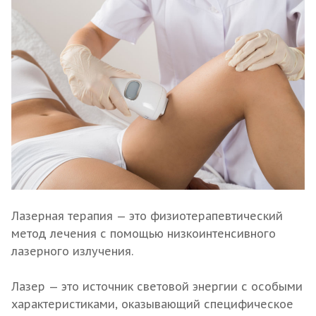
Лазерная терапия — это физиотерапевтический
метод лечения с помощью низкоинтенсивного
лазерного излучения.
Лазер — это источник световой энергии с особыми
характеристиками, оказывающий специфическое