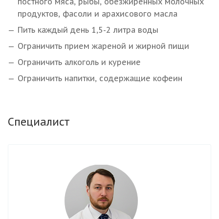
постного мяса, рыбы, обезжиренных молочных
продуктов, фасоли и арахисового масла
Пить каждый день 1,5-2 литра воды
Ограничить прием жареной и жирной пищи
Ограничить алкоголь и курение
Ограничить напитки, содержащие кофеин
Специалист