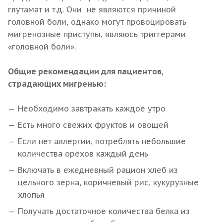
глутамат и т.д. Они не являются причиной
головной боли, однако могут провоцировать
мигренозные приступы, являюсь триггерами
«головной боли».
Общие рекомендации для пациентов,
страдающих мигренью:
Необходимо завтракать каждое утро
Есть много свежих фруктов и овощей
Если нет аллергии, потреблять небольшие
количества орехов каждый день
Включать в ежедневный рацион хлеб из
цельного зерна, коричневый рис, кукурузные
хлопья
Получать достаточное количества белка из