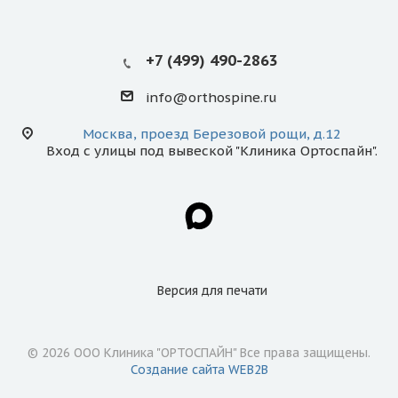
+7 (499) 490-2863
info@orthospine.ru
Москва, проезд Березовой рощи, д.12
Вход с улицы под вывеской "Клиника Ортоспайн".
Версия для
печати
© 2026 ООО Клиника "ОРТОСПАЙН" Все права защищены.
Создание сайта WEB2B