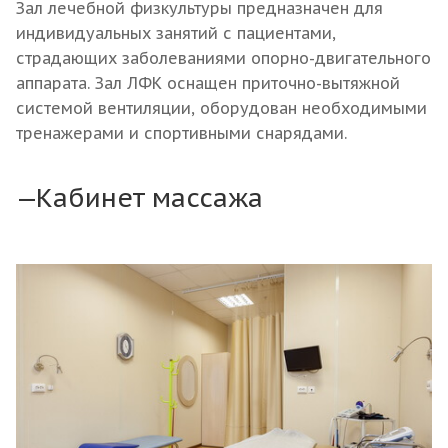
Зал лечебной физкультуры предназначен для
индивидуальных занятий с пациентами,
страдающих заболеваниями опорно-двигательного
аппарата. Зал ЛФК оснащен приточно-вытяжной
системой вентиляции, оборудован необходимыми
тренажерами и спортивными снарядами.
Кабинет массажа