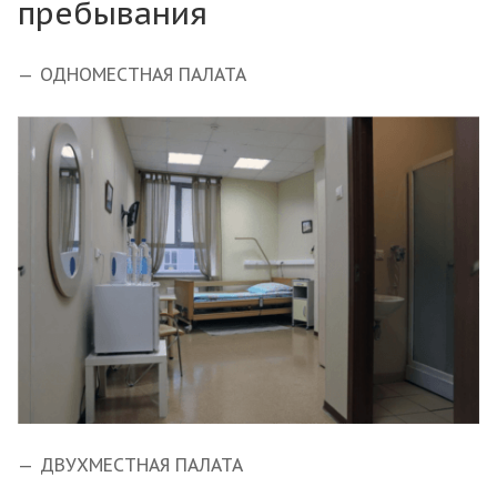
пребывания
ОДНОМЕСТНАЯ ПАЛАТА
ДВУХМЕСТНАЯ ПАЛАТА