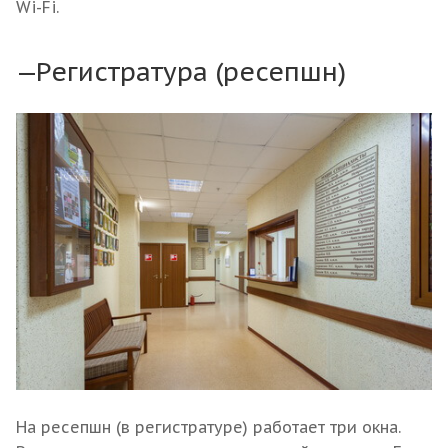
Wi-Fi.
Регистратура (ресепшн)
На ресепшн (в регистратуре) работает три окна.