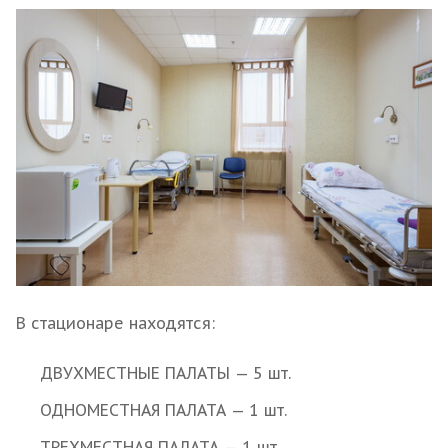
В стационаре находятся:
ДВУХМЕСТНЫЕ ПАЛАТЫ — 5 шт.
ОДНОМЕСТНАЯ ПАЛАТА — 1 шт.
ТРЕХМЕСТНАЯ ПАЛАТА — 1 шт.