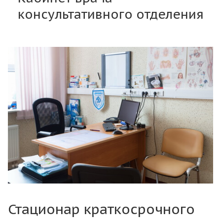
консультативного отделения
Стационар краткосрочного