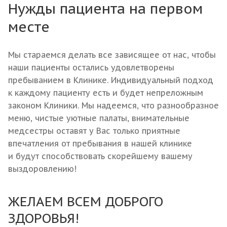
Нужды пациента на первом
месте
Мы стараемся делать все зависящее от нас, чтобы
наши пациенты остались удовлетворены
пребыванием в Клинике. Индивидуальный подход
к каждому пациенту есть и будет непреложным
законом Клиники. Мы надеемся, что разнообразное
меню, чистые уютные палаты, внимательные
медсестры оставят у Вас только приятные
впечатления от пребывания в нашей клинике
и будут способствовать скорейшему вашему
выздоровлению!
ЖЕЛАЕМ ВСЕМ ДОБРОГО
ЗДОРОВЬЯ!