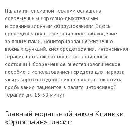
Палата интенсивной терапии оснащена
современным наркозно-дыхательным
и реанимационным оборудованием. Здесь
проводится послеоперационное наблюдение
за пациентами, мониторирование жизненно-
важных функций, кислородотерапия, интенсивная
терапия неотложных послеоперационных
состояний. Современное анестезиологическое
пособие с использованием средств для наркоза
ультракороткого действия позволяет сократить
пребывание пациентов в палате интенсивной
терапии до 15-30 минут.
Главный моральный закон Клиники
«Ортоспайн» гласит: