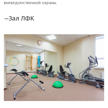
вневедомственной охраны.
Зал ЛФК