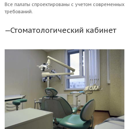
Все палаты спроектированы с учетом современных
требований.
Стоматологический кабинет