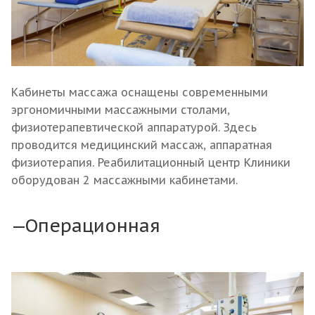
Кабинеты массажа оснащены современными
эргономичными массажными столами,
физиотерапевтической аппаратурой. Здесь
проводится медицинский массаж, аппаратная
физиотерапия. Реабилитационный центр Клиники
оборудован 2 массажными кабинетами.
Операционная