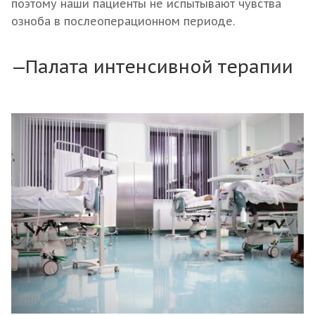
поэтому наши пациенты не испытывают чувства
озноба в послеоперационном периоде.
Палата интенсивной терапии