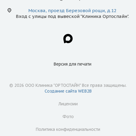
Москва, проезд Березовой рощи, д.12
Вход с улицы под вывеской "Клиника Ортоспайн".
Версия для
печати
© 2026 ООО Клиника "ОРТОСПАЙН" Все права защищены.
Создание сайта WEB2B
Лицензии
Фото
Политика конфиденциальности