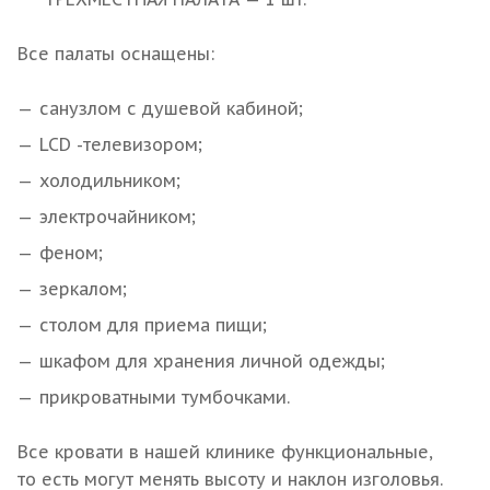
Все палаты оснащены:
санузлом с душевой кабиной;
LCD -телевизором;
холодильником;
электрочайником;
феном;
зеркалом;
столом для приема пищи;
шкафом для хранения личной одежды;
прикроватными тумбочками.
Все кровати в нашей клинике функциональные,
то есть могут менять высоту и наклон изголовья.