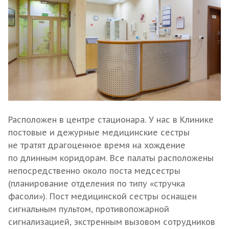
Расположен в центре стационара. У нас в Клинике
постовые и дежурные медицинские сестры
не тратят драгоценное время на хождение
по длинным коридорам. Все палаты расположены
непосредственно около поста медсестры
(планирование отделения по типу «стручка
фасоли»). Пост медицинской сестры оснащен
сигнальным пультом, противопожарной
сигнализацией, экстренным вызовом сотрудников