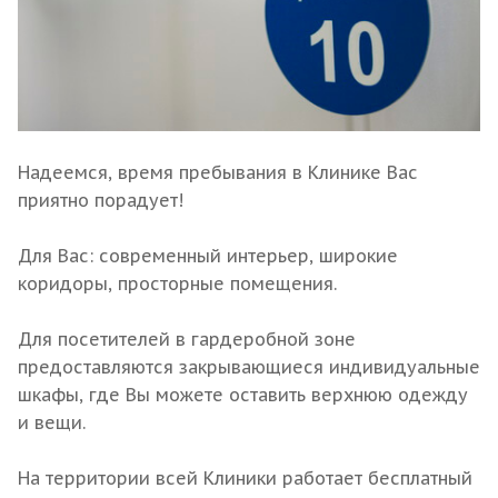
Надеемся, время пребывания в Клинике Вас
приятно порадует!
Для Вас: современный интерьер, широкие
коридоры, просторные помещения.
Для посетителей в гардеробной зоне
предоставляются закрывающиеся индивидуальные
шкафы, где Вы можете оставить верхнюю одежду
и вещи.
На территории всей Клиники работает бесплатный