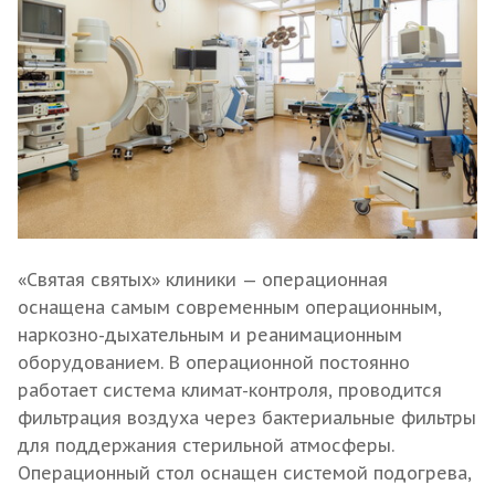
«Святая святых» клиники — операционная
оснащена самым современным операционным,
наркозно-дыхательным и реанимационным
оборудованием. В операционной постоянно
работает система климат-контроля, проводится
фильтрация воздуха через бактериальные фильтры
для поддержания стерильной атмосферы.
Операционный стол оснащен системой подогрева,