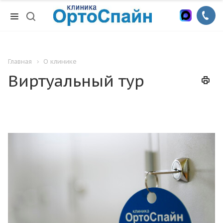
Главная
О клинике
Виртуальный тур