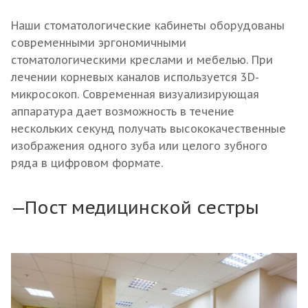
Наши стоматологические кабинеты оборудованы
современными эргономичными
стоматологическими креслами и мебелью. При
лечении корневых каналов используется 3D-
микросокоп. Современная визуализирующая
аппаратура дает возможность в течение
нескольких секунд получать высококачественные
изображения одного зуба или целого зубного
ряда в цифровом формате.
Пост медицинской сестры