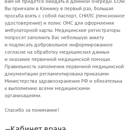
Вам не придется ожидать в длинной очереди. Если
Вы приехали в Клинику в первый раз, большая
просьба взять с собой паспорт, СНИЛС (пенсионное
удостоверение) и полис ОМС для оформления
амбулаторной карты. Медицинские регистраторы
попросят заполнить Вас небольшую анкету
и подписать добровольное информированное
согласие на обработку медицинских данных
и оказание первичной медицинской помощи.
Правильность заполнения первичной медицинской
документации регламентирована приказами
Министерства здравоохранения РФ и обязательна
к выполнению всеми медицинскими
организациями.
Спасибо за понимание!
Кабинет врача