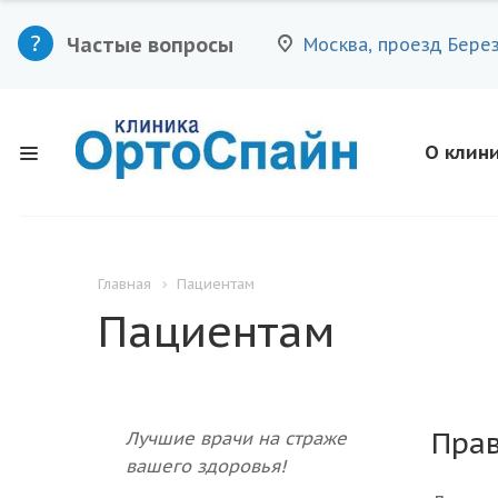
Частые вопросы
Москва, проезд Бере
О клин
Главная
Пациентам
Пациентам
Прав
Лучшие врачи на страже
вашего здоровья!