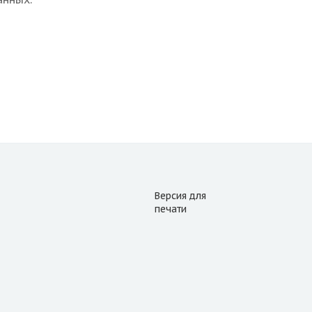
Версия для
печати